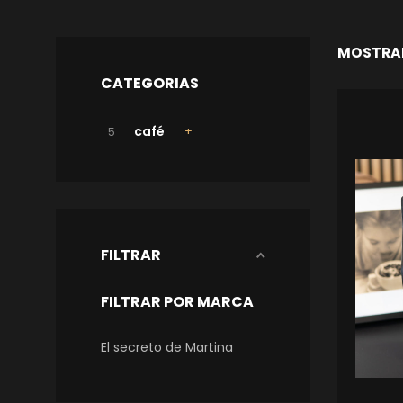
MOSTRAN
CATEGORIAS
café
5
FILTRAR
FILTRAR POR MARCA
El secreto de Martina
1