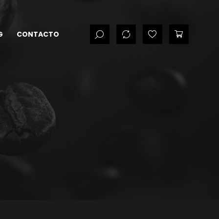
G
CONTACTO