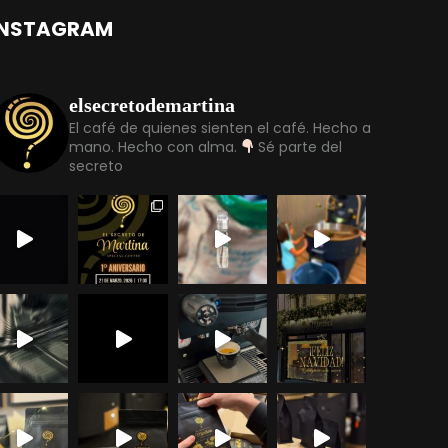
INSTAGRAM
elsecretodemartina
El café de quienes sienten el café.
Hecho a
mano. Hecho con alma.
Sé parte del
secreto