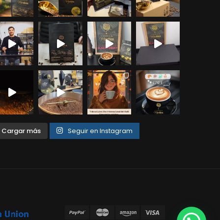
Cargar más
Seguir en Instagram