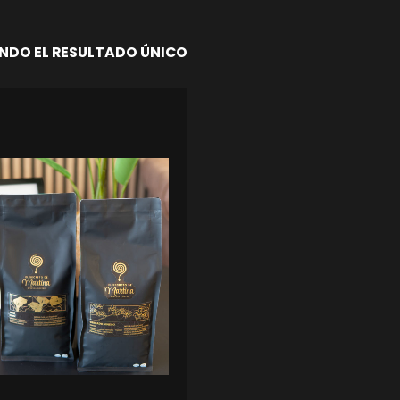
DO EL RESULTADO ÚNICO