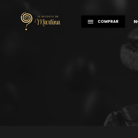
N
COMPRAR