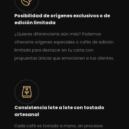
Posibilidad de orígenes exclusivos o de
edición limitada
¿Quieres diferenciarte aún más? Podemos
ofrecerte orígenes especiales o cafés de edición
limitada para destacar en tu carta con
propuestas únicas que emocionen a tus clientes.
Consistencia lote a lote con tostado
artesanal
Cada café es tostado a mano, sin procesos