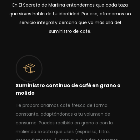
En El Secreto de Martina entendemos que cada taza
que sirves habla de tu identidad. Por eso, ofrecemos un
servicio integral y cercano que va más allá del
suministro de café.
Suministro continuo de café en grano o
molido
Te proporcionamos café fresco de forma
constante, adaptándonos a tu volumen de
consumo. Puedes recibirlo en grano o con la
molienda exacta que uses (espresso, filtro,