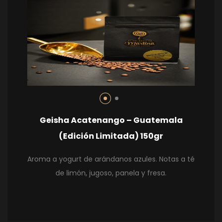
Geisha Acatenango – Guatemala
(Edición Limitada) 150gr
Aroma a yogurt de arándanos azules. Notas a té
de limón, jugoso, panela y fresa.