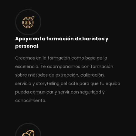
Apoyo en la formación de baristas y
personal
Creemos en la formación como base de la
excelencia. Te acompañamos con formación
sobre métodos de extracción, calibración,
servicio y storytelling del café para que tu equipo
pueda comunicar y servir con seguridad y
conocimiento.