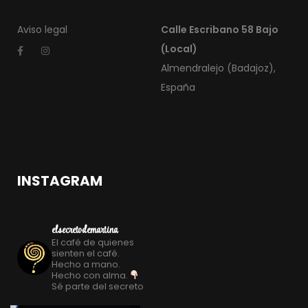
Aviso legal
Calle Escribano 58 Bajo
(Local)
Almendralejo (Badajoz),
España
INSTAGRAM
elsecretodemartina
El café de quienes
sienten el café.
Hecho a mano.
Hecho con alma.
Sé parte del secreto