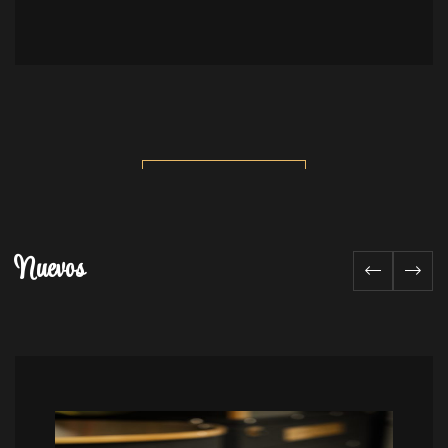
VER TODOS
Nuevos