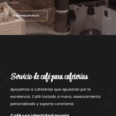
constante.
PIDE PRESUPUESTO
Servicio de café para cafeterías
Apoyamos a cafeterías que apuestan por la
excelencia. Café tostado a mano, asesoramiento
personalizado y soporte constante.
Café con identidad propia