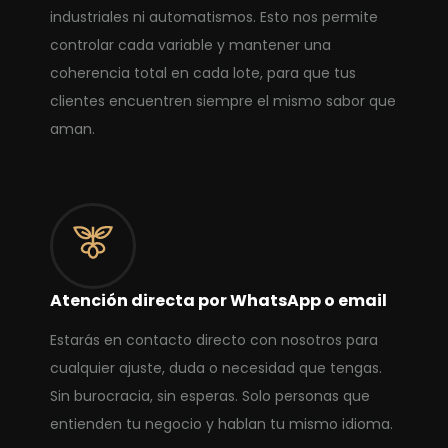
industriales ni automatismos. Esto nos permite
controlar cada variable y mantener una
coherencia total en cada lote, para que tus
clientes encuentren siempre el mismo sabor que
aman.
Atención directa por WhatsApp o email
Estarás en contacto directo con nosotros para
cualquier ajuste, duda o necesidad que tengas.
Sin burocracia, sin esperas. Solo personas que
entienden tu negocio y hablan tu mismo idioma.