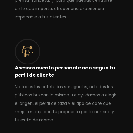
prensa francesa...), para que puedas centrarte
en lo que importa: ofrecer una experiencia
impecable a tus clientes.
Asesoramiento personalizado según tu
perfil de cliente
No todas las cafeterías son iguales, ni todos los
públicos buscan lo mismo. Te ayudamos a elegir
el origen, el perfil de taza y el tipo de café que
mejor encaje con tu propuesta gastronómica y
tu estilo de marca.