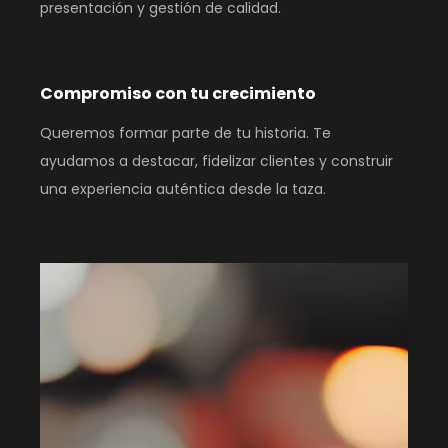
presentación y gestión de calidad.
Compromiso con tu crecimiento
Queremos formar parte de tu historia. Te
ayudamos a destacar, fidelizar clientes y construir
una experiencia auténtica desde la taza.