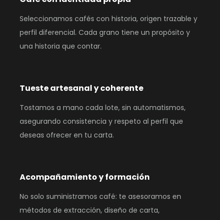
Seleccionamos cafés con historia, origen trazable y
perfil diferencial. Cada grano tiene un propósito y
una historia que contar.
Tueste artesanal y coherente
Tostamos a mano cada lote, sin automatismos,
asegurando consistencia y respeto al perfil que
deseas ofrecer en tu carta.
Acompañamiento y formación
No solo suministramos café: te asesoramos en
métodos de extracción, diseño de carta,