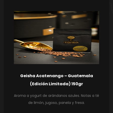
Geisha Acatenango – Guatemala
(Edición Limitada) 150gr
Aroma a yogurt de arándanos azules. Notas a té
de limón, jugoso, panela y fresa.