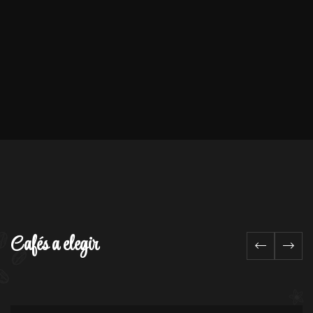
Cafés a elegir